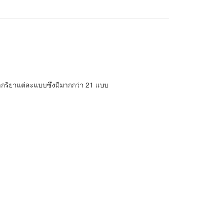
กริยาแต่ละแบบซึ่งมีมากกว่า 21 แบบ