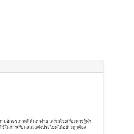
กษรเกาหลีค้นหาง่าย เสริมด้วยเรื่องควรรู้คำ
ปใช้ในการเรียนและแต่งประโยคได้อย่างถูกต้อง