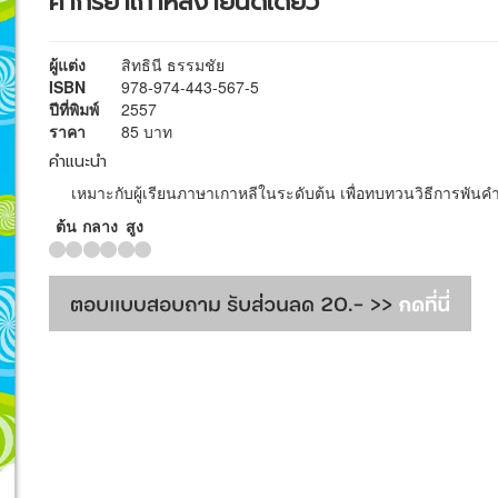
คำกริยาเกาหลีง่ายนิดเดียว
ผู้แต่ง
สิทธินี ธรรมชัย
ISBN
978-974-443-567-5
ปีที่พิมพ์
2557
ราคา
85 บาท
คำแนะนำ
เหมาะกับผู้เรียนภาษาเกาหลีในระดับต้น เพื่อทบทวนวิธีการพันคำ
ต้น
กลาง
สูง