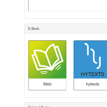
E-Book