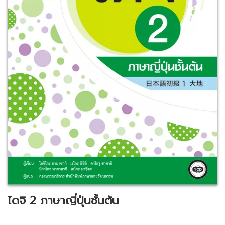
ไดจิ 2 ภาษาญี่ปุ่นชั้นต้น