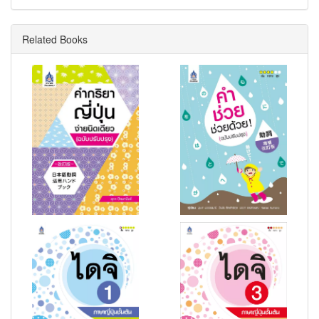
Related Books