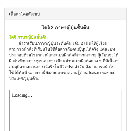
เนื้อหาโดยสังเขป
ไดจิ 2 ภาษาญี่ปุ่นชั้นต้น
ไดจิ ภาษาญี่ปุ่นชั้นต้น
ตำราเรียนภาษาญี่ปุ่นระดับต้น เล่ม 2 เน้นให้ผู้เรียน
สามารถนำสิ่งที่เรียนไปใช้สื่อสารกับคนญี่ปุ่นได้จริง แต่ละบท
ประกอบด้วยไวยากรณ์และแบบฝึกหัดที่หลากหลาย ผู้เรียนจะได้
ฝึกฝนทักษะการพูดและการเขียนผ่านแบบฝึกหัดต่าง ๆ ที่มีเนื้อหา
สมมุติจากสถานการณ์จริงในชีวิตประจำวัน จึงสามารถนำไป
ใช้ได้ทันที นอกจากนี้ยังสอดแทรกความรู้ด้านวัฒนธรรมของ
ประเทศญี่ปุ่นด้วย