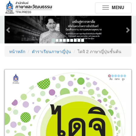
MENU
Toggle
navigation
Previous
Next
หน้าหลัก
ตำราเรียนภาษาญี่ปุ่น
ไดจิ 2 ภาษาญี่ปุ่นชั้นต้น