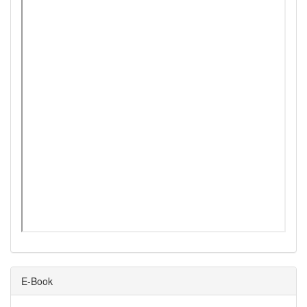
E-Book