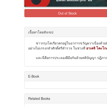
Out of Stock
เนื้อหาโดยสังเขป
ชาวกรุงโตเกียวตกอยู่ในอาการขวัญผวาเนื่องด้วยม
อย่างไม่เกรงกลัวศักดิ์ศรีตำรวจ ในช่วงที่
อาเคจิ โคะโก
และนี่คือการประลองฝีมือกันด้วยสติปัญญา ปฏิภาณไ
E-Book
Related Books