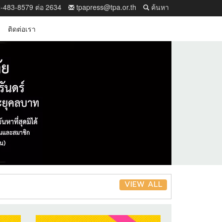
-483-8579 ต่อ 2634
tpapress@tpa.or.th
ค้นหา
ติดต่อเรา
VIEW ALL