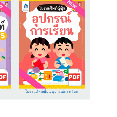
ใบงานศัพท์ญี่ปุ่น อุปกรณ์การเรียน