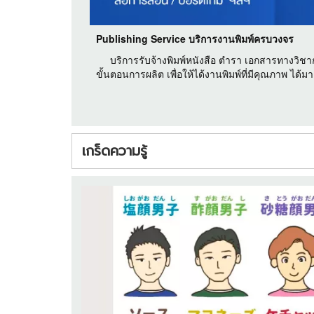
Publishing Service บริการงานพิมพ์ครบวงจร
บริการรับจ้างพิมพ์หนังสือ ตำรา เอกสารทางวิชา
ขั้นตอนการผลิต เพื่อให้ได้งานพิมพ์ที่มีคุณภาพ ได้
เกร็ดความรู้