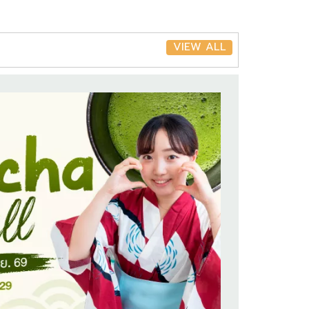
VIEW ALL