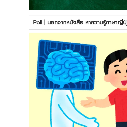
Poll | นอกจากหนังสือ หาความรู้ภาษาญี่ปุ่