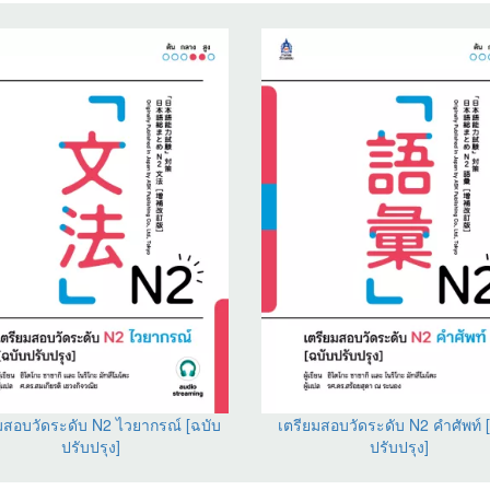
มสอบวัดระดับ N2 ไวยากรณ์ [ฉบับ
เตรียมสอบวัดระดับ N2 คำศัพท์ 
ปรับปรุง]
ปรับปรุง]