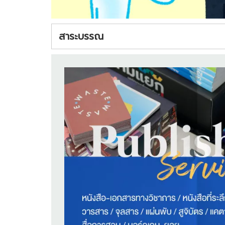
สาระบรรณ