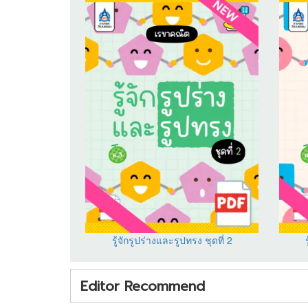
รู้จักรูปร่างและรูปทรง ชุดที่ 2
Editor Recommend