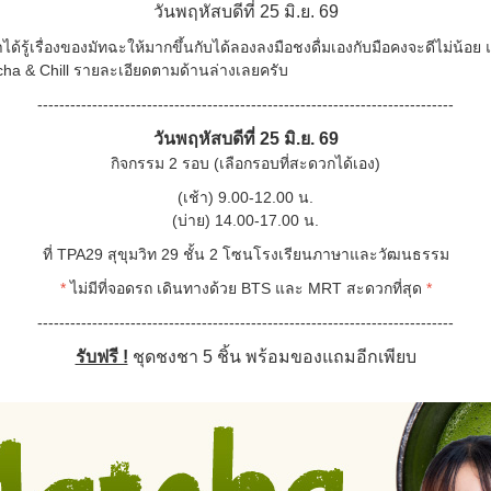
วันพฤหัสบดีที่ 25 มิ.ย. 69
ด้รู้เรื่องของมัทฉะให้มากขึ้นกับได้ลองลงมือชงดื่มเองกับมือคงจะดีไม่น
cha & Chill รายละเอียดตามด้านล่างเลยครับ
----------------------------------------------------------------------------
วันพฤหัสบดีที่ 25 มิ.ย. 69
กิจกรรม 2 รอบ (เลือกรอบที่สะดวกได้เอง)
(เช้า) 9.00-12.00 น.
(บ่าย) 14.00-17.00 น.
ที่ TPA29 สุขุมวิท 29 ชั้น 2 โซนโรงเรียนภาษาและวัฒนธรรม
*
ไม่มีที่จอดรถ เดินทางด้วย BTS และ MRT สะดวกที่สุด
*
----------------------------------------------------------------------------
รับฟรี !
ชุดชงชา 5 ชิ้น พร้อมของแถมอีกเพียบ