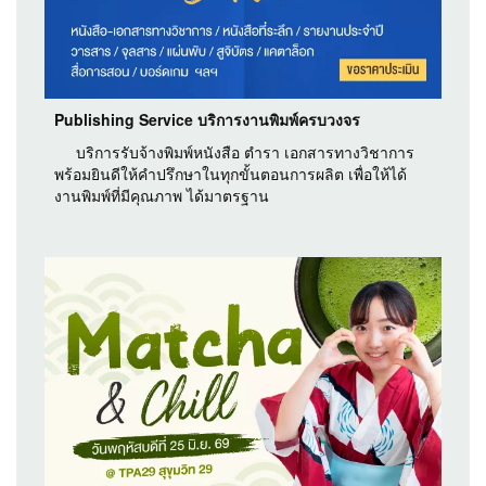
Publishing Service บริการงานพิมพ์ครบวงจร
บริการรับจ้างพิมพ์หนังสือ ตำรา เอกสารทางวิชาการ
พร้อมยินดีให้คำปรึกษาในทุกขั้นตอนการผลิต เพื่อให้ได้
งานพิมพ์ที่มีคุณภาพ ได้มาตรฐาน