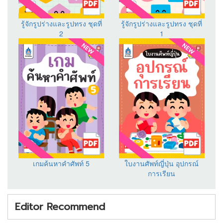
รู้จักรูปร่างและรูปทรง ชุดที่
รู้จักรูปร่างและรูปทรง ชุดที่
2
1
เกมค้นหาคำศัพท์ 5
ใบงานศัพท์ญี่ปุ่น อุปกรณ์
การเรียน
Editor Recommend