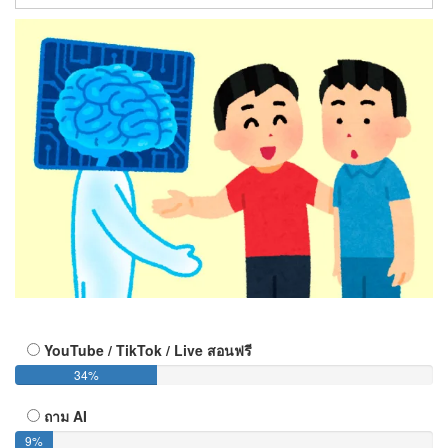
YouTube / TikTok / Live สอนฟรี
34%
ถาม AI
9%