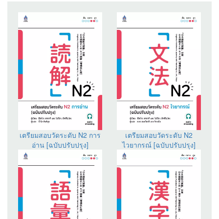
เตรียมสอบวัดระดับ N2 การ
เตรียมสอบวัดระดับ N2
อ่าน [ฉบับปรับปรุง]
ไวยากรณ์ [ฉบับปรับปรุง]