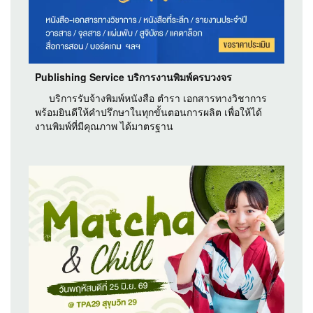
Publishing Service บริการงานพิมพ์ครบวงจร
บริการรับจ้างพิมพ์หนังสือ ตำรา เอกสารทางวิชาการ
พร้อมยินดีให้คำปรึกษาในทุกขั้นตอนการผลิต เพื่อให้ได้
งานพิมพ์ที่มีคุณภาพ ได้มาตรฐาน