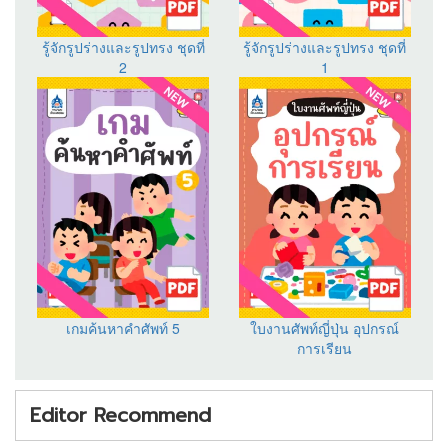
รู้จักรูปร่างและรูปทรง ชุดที่
รู้จักรูปร่างและรูปทรง ชุดที่
2
1
เกมค้นหาคำศัพท์ 5
ใบงานศัพท์ญี่ปุ่น อุปกรณ์
การเรียน
Editor Recommend