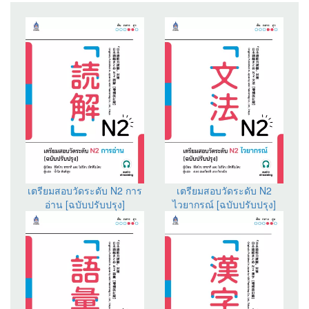
เตรียมสอบวัดระดับ N2 การ
เตรียมสอบวัดระดับ N2
อ่าน [ฉบับปรับปรุง]
ไวยากรณ์ [ฉบับปรับปรุง]