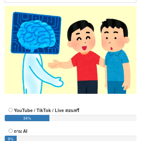
YouTube / TikTok / Live สอนฟรี
34%
ถาม AI
9%