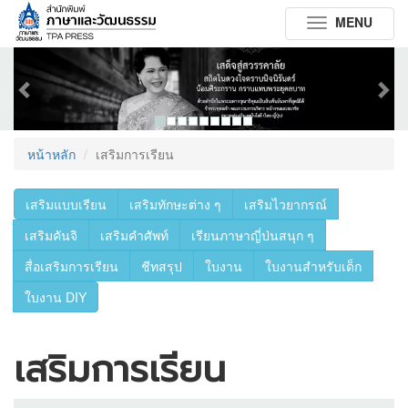
MENU
Toggle
navigation
Previous
Next
หน้าหลัก
เสริมการเรียน
เสริมแบบเรียน
เสริมทักษะต่าง ๆ
เสริมไวยากรณ์
เสริมคันจิ
เสริมคำศัพท์
เรียนภาษาญี่ป่นสนุก ๆ
สื่อเสริมการเรียน
ชีทสรุป
ใบงาน
ใบงานสำหรับเด็ก
ใบงาน DIY
เสริมการเรียน