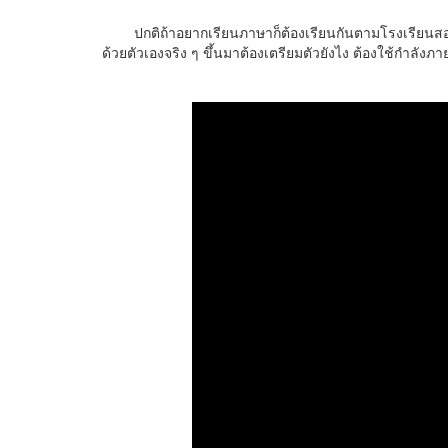
ปกติถ้าอยากเรียนภาษาก็ต้องเรียนกันตามโรงเรียนสอนภาษาถึ
ด้วยตัวเองจริง ๆ ขึ้นมาต้องเตรียมตัวยังไง ต้องใช้กำลัง