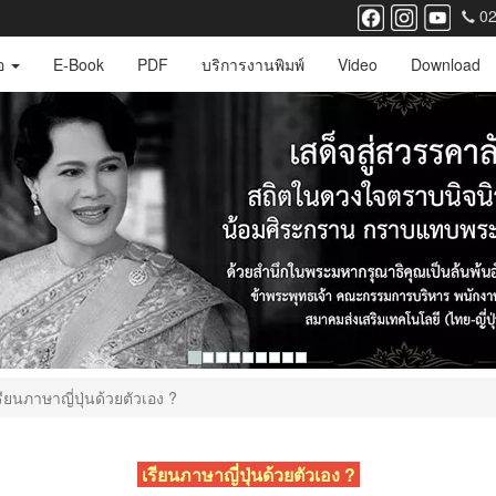
02
ือ
E-Book
PDF
บริการงานพิมพ์
Video
Download
รียนภาษาญี่ปุ่นด้วยตัวเอง ?
เรียนภาษาญี่ปุ่นด้วยตัวเอง ?