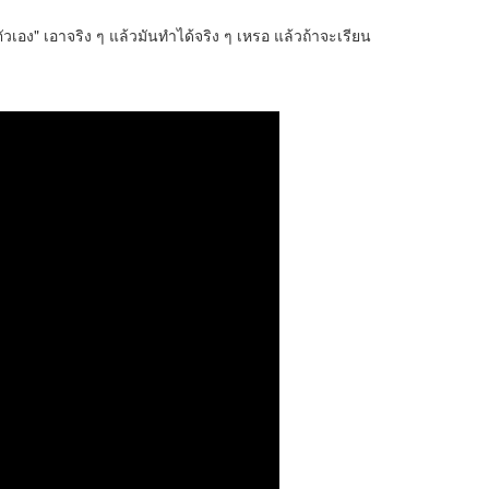
วเอง" เอาจริง ๆ แล้วมันทำได้จริง ๆ เหรอ แล้วถ้าจะเรียน