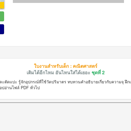
ใบงานสำหรับเด็ก : คณิตศาสตร์
เติมได้อีกไหม อันไหนใส่ได้เยอะ
ชุดที่ 2
แปะ รู้จักอุปกรณ์ที่ใช้วัดปริมาตร ทบทวนคำอธิบายเกี่ยวกับความจุ ฝึกเ
ปอ่านไฟล์ PDF ทั่วไป