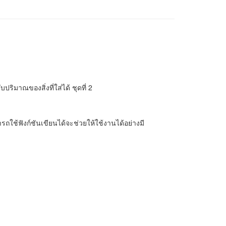
มาณของสิ่งที่ใส่ได้ ชุดที่ 2
รถใช้ฟังก์ชันเขียนได้จะช่วยให้ใช้งานได้อย่างมี