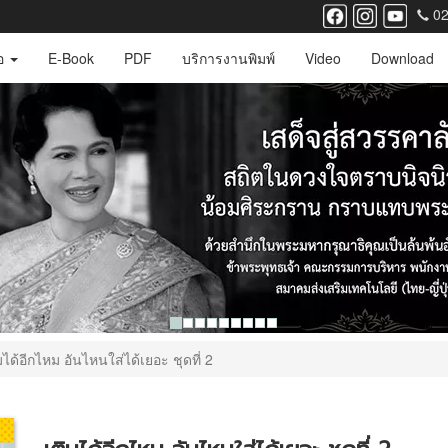
02
ือ
E-Book
PDF
บริการงานพิมพ์
Video
Download
มได้อีกไหม อันไหนใส่ได้เยอะ ชุดที่ 2