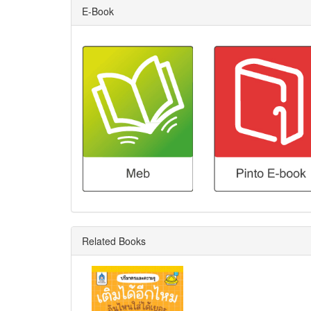
E-Book
Related Books