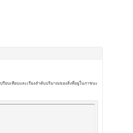
ปรียบเทียบและเรียงลำดับปริมาณของสิ่งที่อยู่ในภาชนะ