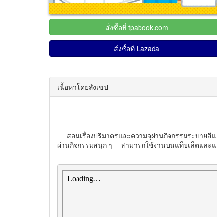
สั่งซื้อที่ tpabook.com
สั่งซื้อที่ Lazada
เนื้อหาโดยสังเขป
สอนเรื่องปริมาตรและความจุผ่านกิจกรรมระบายสีและตัด
ผ่านกิจกรรมสนุก ๆ -- สามารถใช้งานบนแท็บเล็ตและแอ