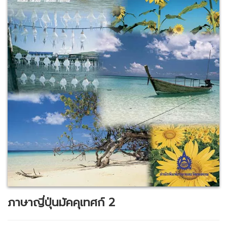
ภาษาญี่ปุ่นมัคคุเทศก์ 2