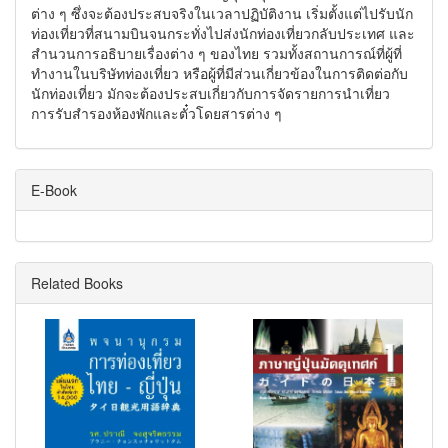
ต่าง ๆ ซึ่งจะต้องประสบจริงในเวลาปฏิบัติงาน เริ่มตั้งแต่ไปรับนัก
ท่องเที่ยวที่สนามบินจนกระทั่งไปส่งนักท่องเที่ยวกลับประเทศ และ
สำนวนการอธิบายเรื่องต่าง ๆ ของไทย รวมทั้งสถานการณ์ที่ผู้ที่
ทำงานในบริษัทท่องเที่ยว หรือผู้ที่มีส่วนเกี่ยวข้องในการติดต่อกับ
นักท่องเที่ยว มักจะต้องประสบเกี่ยวกับการจัดรายการนำเที่ยว
การรับสำรองห้องพักและตั๋วโดยสารต่าง ๆ
E-Book
Related Books