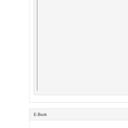
E-Book