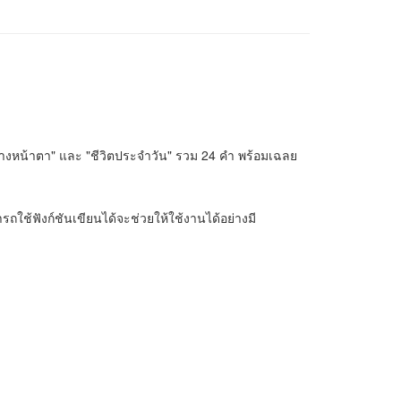
างหน้าตา" และ "ชีวิตประจำวัน" รวม 24 คำ พร้อมเฉลย
รถใช้ฟังก์ชันเขียนได้จะช่วยให้ใช้งานได้อย่างมี