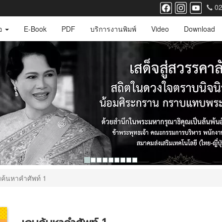
02
ือ
E-Book
PDF
บริการงานพิมพ์
Video
Download
มค้นหาคำศัพท์ 1