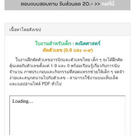
เนื้อหาโดยสังเขป
ใบงานสำหรับเด็ก :
คณิตศาสตร์
คัดตัวเลข (0-9 และ ๐-๙)
ใบงานฝึกคัดตัวเลขอารบิกและตัวเลขไทย เด็ก ๆ จะได้ฝึกคัด
คุ้นเคยกับตัวเลขตั้งแต่ 1-9 และ 0 พร้อมเรียนรู้เกี่ยวกับการนับ
จำนวน ภาพประกอบและกิจกรรมที่สอดแทรกช่วยให้เด็ก ๆ จดจำ
ง่ายและสนุกสนานไปกับตัวเลข - สามารถใช้งานบนแท็บเล็ต
และแอปอ่านไฟล์ PDF ทั่วไป