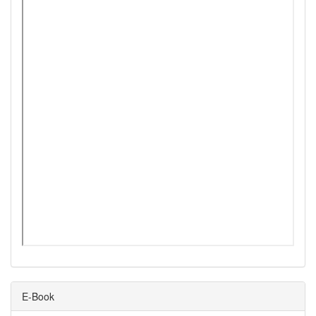
E-Book