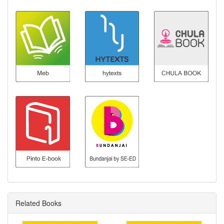
Related Books