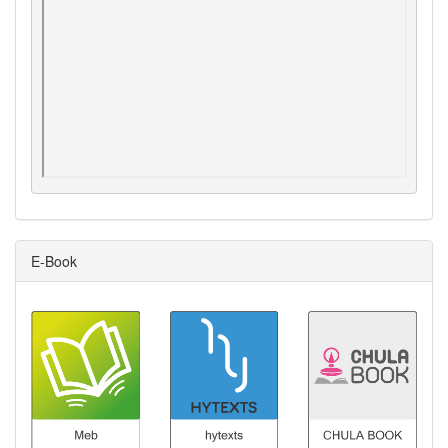
E-Book