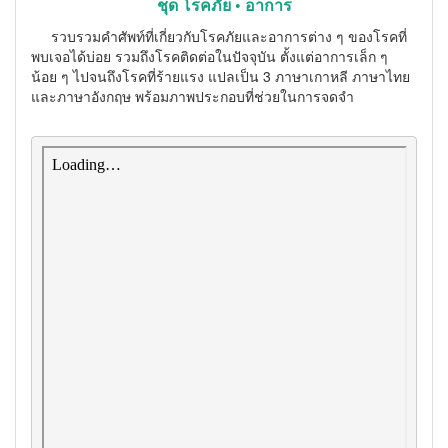
ชุด โรคภัย • อาการ
รวบรวมคำศัพท์ที่เกี่ยวกับโรคภัยและอาการต่าง ๆ ของโรคที่
พบเจอได้บ่อย รวมถึงโรคติดต่อในปัจจุบัน ตั้งแต่อาการเล็ก ๆ
น้อย ๆ ไปจนถึงโรคที่ร้ายแรง แปลเป็น 3 ภาษาเกาหลี ภาษาไทย
และภาษาอังกฤษ พร้อมภาพประกอบที่ช่วยในการจดจำ