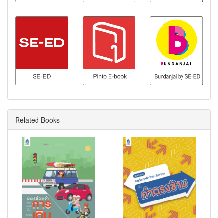
Related Books