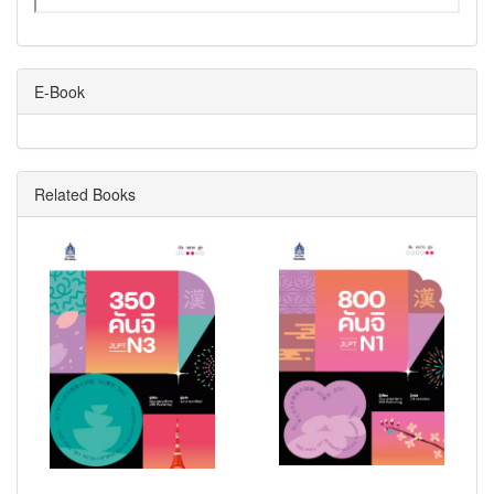
E-Book
Related Books