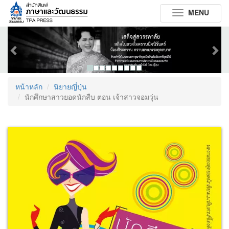
MENU
Toggle
navigation
Previous
Next
หน้าหลัก
นิยายญี่ปุ่น
นักศึกษาสาวยอดนักสืบ ตอน เจ้าสาวจอมวุ่น