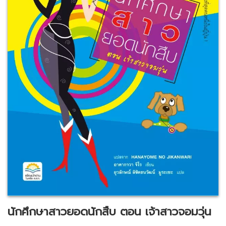
นักศึกษาสาวยอดนักสืบ ตอน เจ้าสาวจอมวุ่น