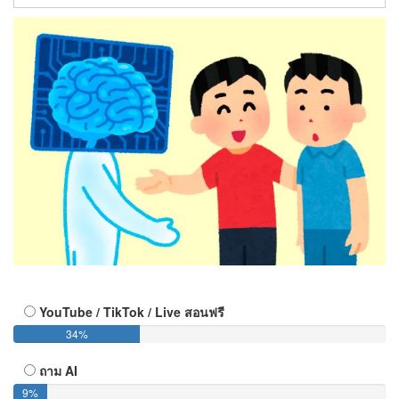
YouTube / TikTok / Live สอนฟรี
34%
ถาม AI
9%