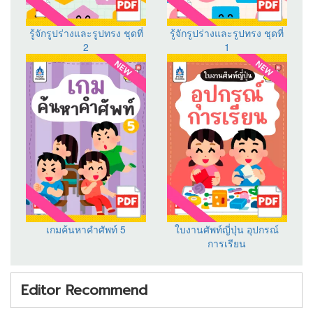
รู้จักรูปร่างและรูปทรง ชุดที่
รู้จักรูปร่างและรูปทรง ชุดที่
2
1
เกมค้นหาคำศัพท์ 5
ใบงานศัพท์ญี่ปุ่น อุปกรณ์
การเรียน
Editor Recommend