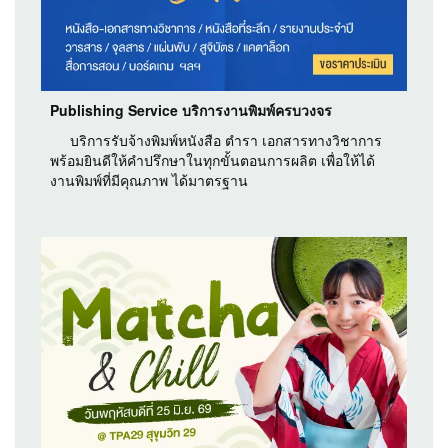
Publishing Service บริการงานพิมพ์ครบวงจร
บริการรับจ้างพิมพ์หนังสือ ตำรา เอกสารทางวิชาการ
พร้อมยินดีให้คำปรึกษาในทุกขั้นตอนการผลิต เพื่อให้ได้
งานพิมพ์ที่มีคุณภาพ ได้มาตรฐาน