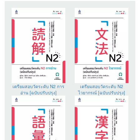
เตรียมสอบวัดระดับ N2 การ
เตรียมสอบวัดระดับ N2
อ่าน [ฉบับปรับปรุง]
ไวยากรณ์ [ฉบับปรับปรุง]