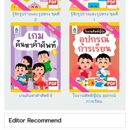
รู้จักรูปร่างและรูปทรง ชุดที่
รู้จักรูปร่างและรูปทรง ชุดที่
2
1
เกมค้นหาคำศัพท์ 5
ใบงานศัพท์ญี่ปุ่น อุปกรณ์
การเรียน
Editor Recommend