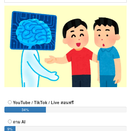
YouTube / TikTok / Live สอนฟรี
34%
ถาม AI
9%