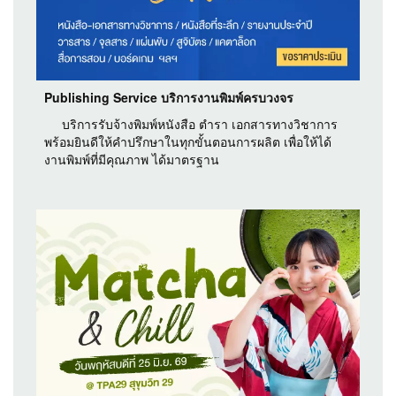
Publishing Service บริการงานพิมพ์ครบวงจร
บริการรับจ้างพิมพ์หนังสือ ตำรา เอกสารทางวิชาการ
พร้อมยินดีให้คำปรึกษาในทุกขั้นตอนการผลิต เพื่อให้ได้
งานพิมพ์ที่มีคุณภาพ ได้มาตรฐาน