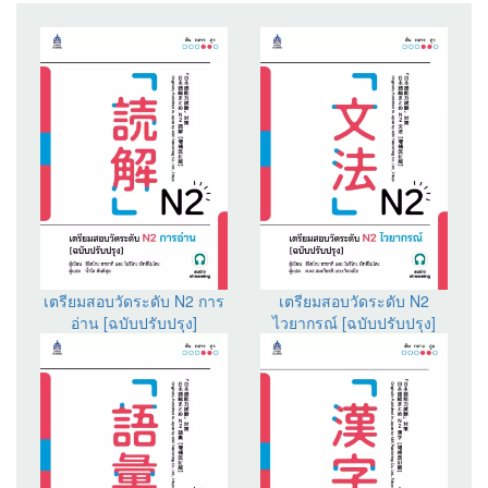
เตรียมสอบวัดระดับ N2 การ
เตรียมสอบวัดระดับ N2
อ่าน [ฉบับปรับปรุง]
ไวยากรณ์ [ฉบับปรับปรุง]