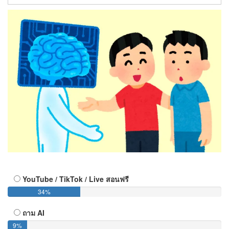
YouTube / TikTok / Live สอนฟรี
34%
ถาม AI
9%