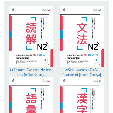
เตรียมสอบวัดระดับ N2 การ
เตรียมสอบวัดระดับ N2
อ่าน [ฉบับปรับปรุง]
ไวยากรณ์ [ฉบับปรับปรุง]