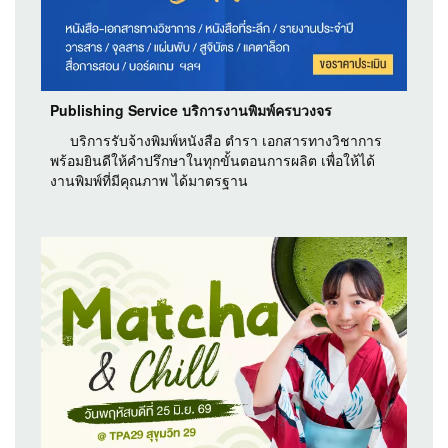
Publishing Service บริการงานพิมพ์ครบวงจร
บริการรับจ้างพิมพ์หนังสือ ตำรา เอกสารทางวิชาการ
พร้อมยินดีให้คำปรึกษาในทุกขั้นตอนการผลิต เพื่อให้ได้
งานพิมพ์ที่มีคุณภาพ ได้มาตรฐาน