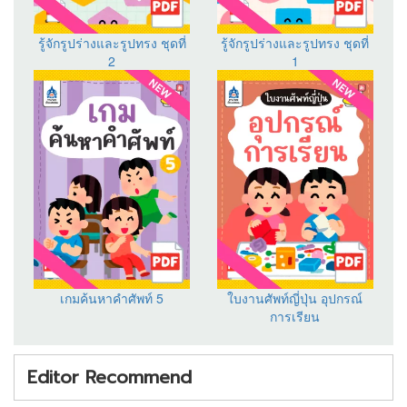
รู้จักรูปร่างและรูปทรง ชุดที่
รู้จักรูปร่างและรูปทรง ชุดที่
2
1
เกมค้นหาคำศัพท์ 5
ใบงานศัพท์ญี่ปุ่น อุปกรณ์
การเรียน
Editor Recommend